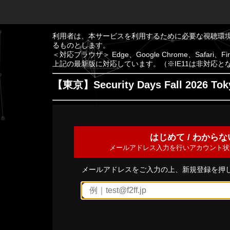
利用者は、本サービスを利用するために必要な視聴環
るものとします。
＜対応ブラウザ＞ Edge、Google Chrome、Safari、Fir
上記の最新版に対応しています。（※IE11は非対応と
【東京】Security Days Fall 2026 Tok
はじめて / わからな
メールアドレス入力を行いアカウント状
メールアドレスをご入力の上、新規登録を押