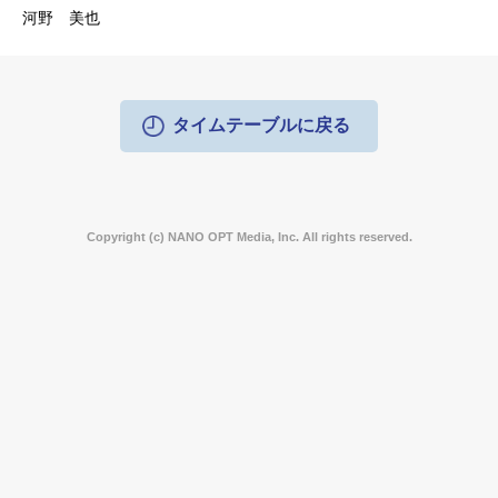
河野 美也
タイムテーブルに戻る
Copyright (c) NANO OPT Media, Inc. All rights reserved.