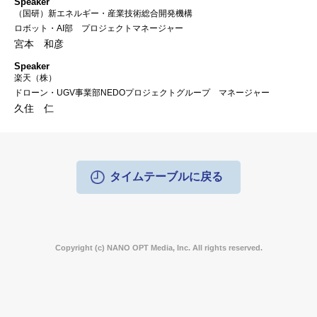
Speaker
（国研）新エネルギー・産業技術総合開発機構
ロボット・AI部 プロジェクトマネージャー
宮本 和彦
Speaker
楽天（株）
ドローン・UGV事業部NEDOプロジェクトグループ マネージャー
久住 仁
タイムテーブルに戻る
Copyright (c) NANO OPT Media, Inc. All rights reserved.